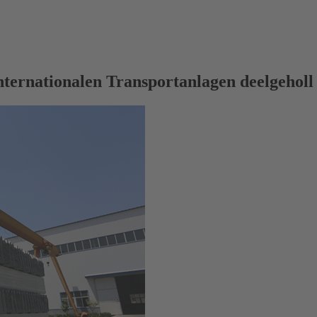
ternationalen Transportanlagen deelgeholl