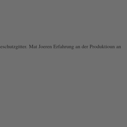
seschutzgitter. Mat Joeren Erfahrung an der Produktioun an